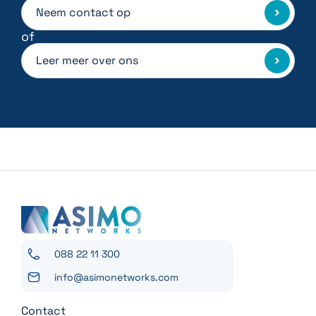
Neem contact op
of
Leer meer over ons
088 22 11 300
info@asimonetworks.com
Contact