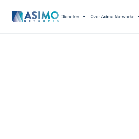
Diensten
Over Asimo Networks