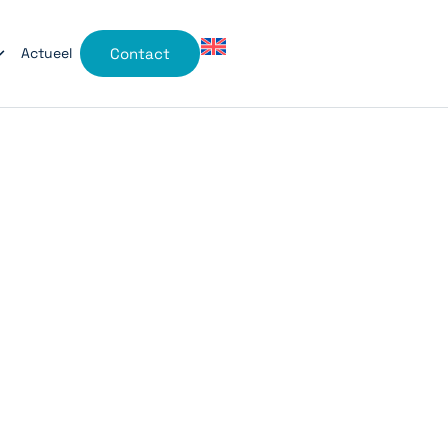
Actueel
Contact