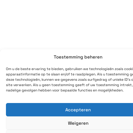
Toestemming beheren
Om u de beste ervaring te bieden, gebruiken we technologieën zoals cook
apparaatinformatie op te slaan en/of te raadplegen. Als u toestemming g
deze technologieën, kunnen we gegevens zoals surfgedrag of unieke ID's 
site verwerken. Als u geen toestemming geeft of uw toestemming intrekt,
nadelige gevolgen hebben voor bepaalde functies en mogelijkheden.
Accepteren
Weigeren