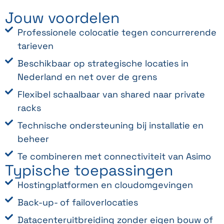
Jouw voordelen
Professionele colocatie tegen concurrerende
tarieven
Beschikbaar op strategische locaties in
Nederland en net over de grens
Flexibel schaalbaar van shared naar private
racks
Technische ondersteuning bij installatie en
beheer
Te combineren met connectiviteit van Asimo
Typische toepassingen
Hostingplatformen en cloudomgevingen
Back-up- of failoverlocaties
Datacenteruitbreiding zonder eigen bouw of