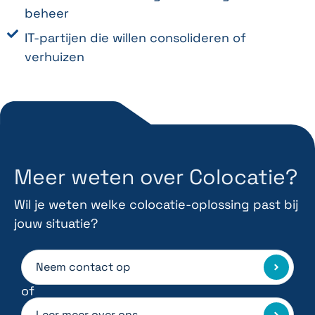
beheer
IT-partijen die willen consolideren of
verhuizen
Meer weten over Colocatie?
Wil je weten welke colocatie-oplossing past bij
jouw situatie?
Neem contact op
of
Leer meer over ons