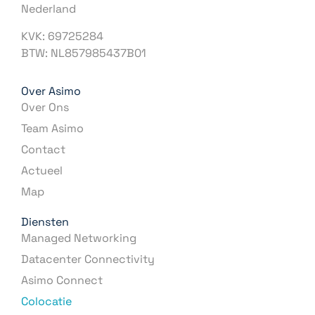
Nederland
KVK: 69725284
BTW: NL857985437B01
Over Asimo
Over Ons
Team Asimo
Contact
Actueel
Map
Diensten
Managed Networking
Datacenter Connectivity
Asimo Connect
Colocatie