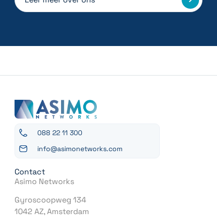
088 22 11 300
info@asimonetworks.com
Contact
Asimo Networks
Gyroscoopweg 134
1042 AZ, Amsterdam