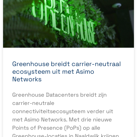
Greenhouse breidt carrier-neutraal
ecosysteem uit met Asimo
Networks
Greenhouse Datacenters breidt zijn
carrier-neutrale
connectiviteitsecosysteem verder uit
met Asimo Networks. Met drie nieuwe
Points of Presence (PoPs) op alle
Greenhouse-locaties in Naaldwijk krijgen