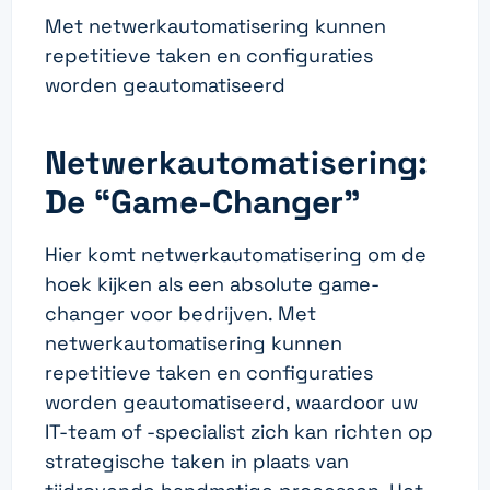
Met netwerkautomatisering kunnen
repetitieve taken en configuraties
worden geautomatiseerd
Netwerkautomatisering:
De “Game-Changer”
Hier komt netwerkautomatisering om de
hoek kijken als een absolute game-
changer voor bedrijven. Met
netwerkautomatisering kunnen
repetitieve taken en configuraties
worden geautomatiseerd, waardoor uw
IT-team of -specialist zich kan richten op
strategische taken in plaats van