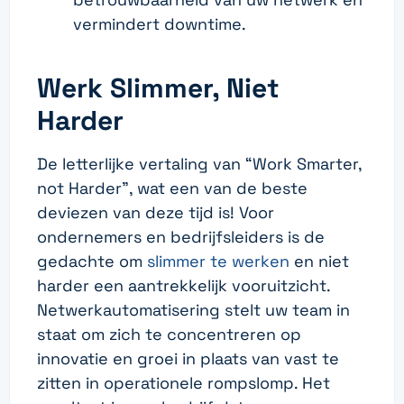
vermindert downtime.
Werk Slimmer, Niet
Harder
De letterlijke vertaling van “Work Smarter,
not Harder”, wat een van de beste
deviezen van deze tijd is! Voor
ondernemers en bedrijfsleiders is de
gedachte om
slimmer te werken
en niet
harder een aantrekkelijk vooruitzicht.
Netwerkautomatisering stelt uw team in
staat om zich te concentreren op
innovatie en groei in plaats van vast te
zitten in operationele rompslomp. Het