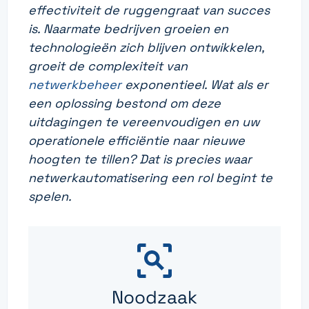
effectiviteit de ruggengraat van succes
is. Naarmate bedrijven groeien en
technologieën zich blijven ontwikkelen,
groeit de complexiteit van
netwerkbeheer
exponentieel. Wat als er
een oplossing bestond om deze
uitdagingen te vereenvoudigen en uw
operationele efficiëntie naar nieuwe
hoogten te tillen? Dat is precies waar
netwerkautomatisering een rol begint te
spelen.
Noodzaak