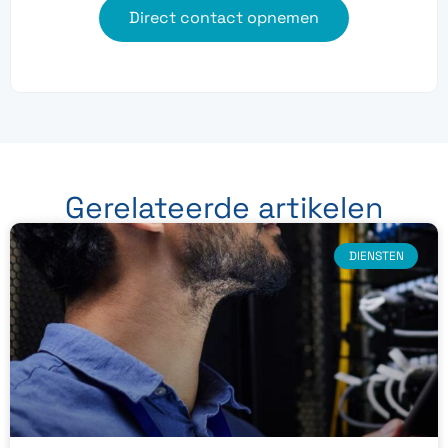
Direct contact opnemen
Gerelateerde artikelen
DIENSTEN