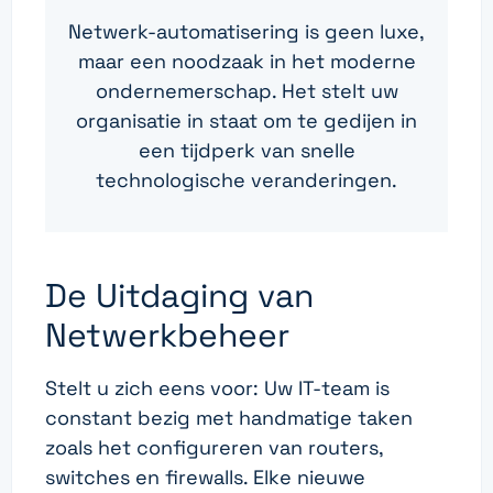
Netwerk-automatisering is geen luxe,
maar een noodzaak in het moderne
ondernemerschap. Het stelt uw
organisatie in staat om te gedijen in
een tijdperk van snelle
technologische veranderingen.
De Uitdaging van
Netwerkbeheer
Stelt u zich eens voor: Uw IT-team is
constant bezig met handmatige taken
zoals het configureren van routers,
switches en firewalls. Elke nieuwe