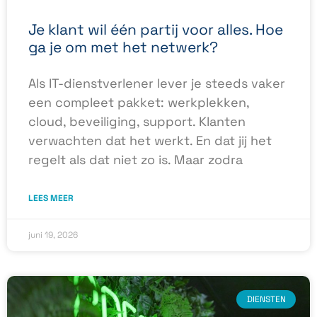
Je klant wil één partij voor alles. Hoe
ga je om met het netwerk?
Als IT-dienstverlener lever je steeds vaker
een compleet pakket: werkplekken,
cloud, beveiliging, support. Klanten
verwachten dat het werkt. En dat jij het
regelt als dat niet zo is. Maar zodra
LEES MEER
juni 19, 2026
DIENSTEN