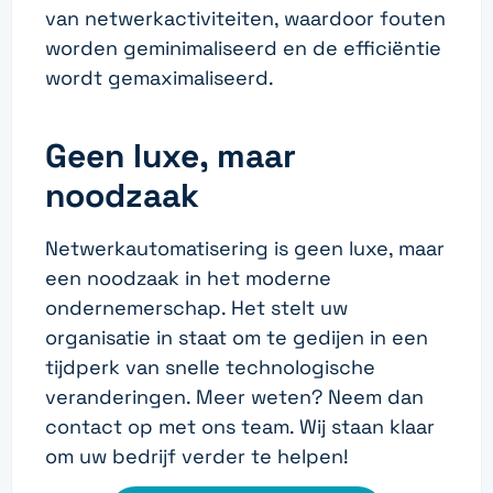
van netwerkactiviteiten, waardoor fouten
worden geminimaliseerd en de efficiëntie
wordt gemaximaliseerd.
Geen luxe, maar
noodzaak
Netwerkautomatisering is geen luxe, maar
een noodzaak in het moderne
ondernemerschap. Het stelt uw
organisatie in staat om te gedijen in een
tijdperk van snelle technologische
veranderingen. Meer weten? Neem dan
contact op met ons team. Wij staan klaar
om uw bedrijf verder te helpen!