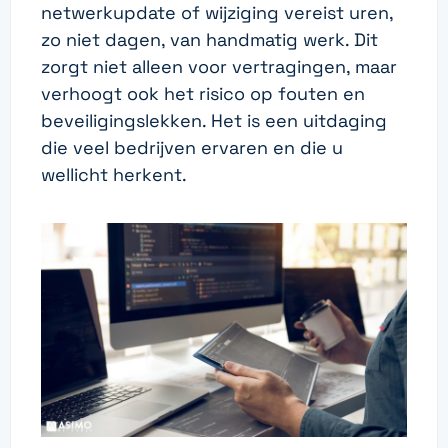
netwerkupdate of wijziging vereist uren,
zo niet dagen, van handmatig werk. Dit
zorgt niet alleen voor vertragingen, maar
verhoogt ook het risico op fouten en
beveiligingslekken. Het is een uitdaging
die veel bedrijven ervaren en die u
wellicht herkent.