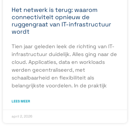
Het netwerk is terug: waarom
connectiviteit opnieuw de
ruggengraat van IT-infrastructuur
wordt
Tien jaar geleden leek de richting van IT-
infrastructuur duidelijk. Alles ging naar de
cloud. Applicaties, data en workloads
werden gecentraliseerd, met
schaalbaarheid en flexibiliteit als
belangrijkste voordelen. In de praktijk
LEES MEER
april 2, 2026