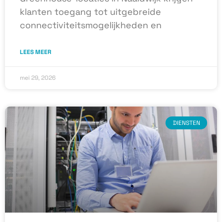
klanten toegang tot uitgebreide
connectiviteitsmogelijkheden en
LEES MEER
mei 29, 2026
DIENSTEN