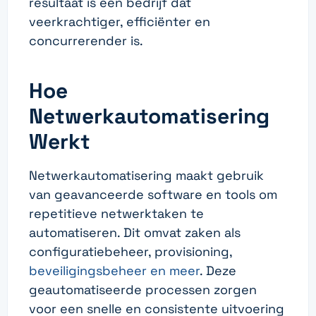
resultaat is een bedrijf dat
veerkrachtiger, efficiënter en
concurrerender is.
Hoe
Netwerkautomatisering
Werkt
Netwerkautomatisering maakt gebruik
van geavanceerde software en tools om
repetitieve netwerktaken te
automatiseren. Dit omvat zaken als
configuratiebeheer, provisioning,
beveiligingsbeheer en meer
. Deze
geautomatiseerde processen zorgen
voor een snelle en consistente uitvoering